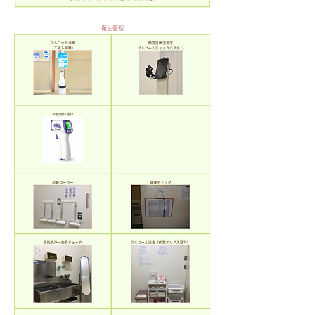
​衛生管理