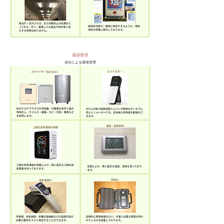
環境管理
自社による環境管理